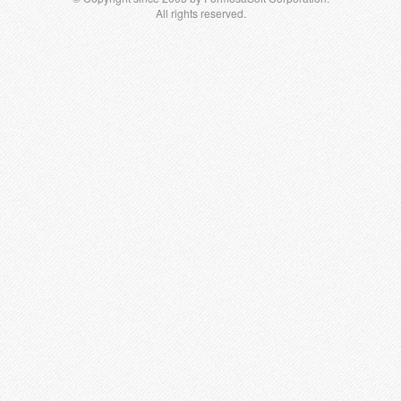
All rights reserved.